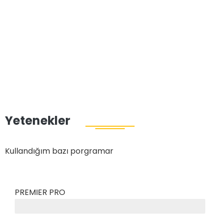
Yetenekler
Kullandığım bazı porgramar
PREMIER PRO