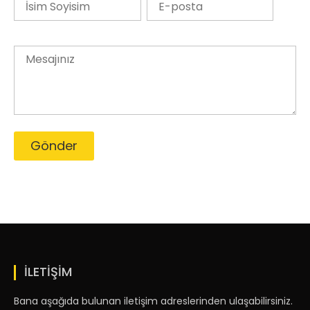
İLETİŞİM
Bana aşağıda bulunan iletişim adreslerinden ulaşabilirsiniz.