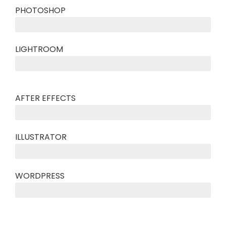
PHOTOSHOP
LIGHTROOM
AFTER EFFECTS
ILLUSTRATOR
WORDPRESS