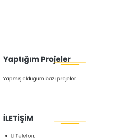
Yaptığım Projeler
Yapmış olduğum bazı projeler
İLETİŞİM
Telefon: